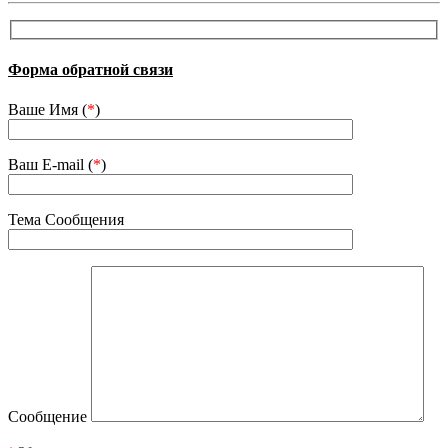
Форма обратной связи
Ваше Имя (
*
)
Ваш E-mail (
*
)
Тема Сообщения
Сообщение