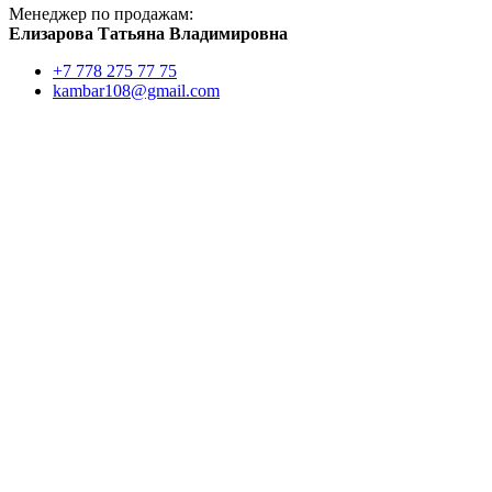
Менеджер по продажам:
Елизарова Татьяна Владимировна
+7 778 275 77 75
kambar108@gmail.com